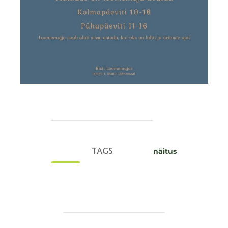
TAGS
näitus